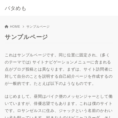
バタめも
HOME
サンプルページ
サンプルページ
これはサンプルページです。同じ位置に固定され、(多く
のテーマでは) サイトナビゲーションメニューに含まれる
点がブログ投稿とは異なります。まずは、サイト訪問者に
対して自分のことを説明する自己紹介ページを作成するの
が一般的です。たとえば以下のようなものです。
はじめまして。昼間はバイク便のメッセンジャーとして働
いていますが、俳優志望でもあります。これは僕のサイト
です。ロサンゼルスに住み、ジャックという名前のかわい
い犬を飼っています。好きなものはピニャコラーダ、そし