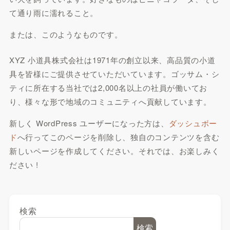
て通り雨に濡れること。
または、このようなものです。
XYZ 小道具株式会社は1971年の創立以来、高品質の小道
具を皆様にご提供させていただいています。ゴッサム・シ
ティに所在する当社では2,000名以上の社員が働いてお
り、様々な形で地域のコミュニティへ貢献しています。
新しく WordPress ユーザーになった方は、
ダッシュボー
ド
へ行ってこのページを削除し、独自のコンテンツを含む
新しいページを作成してください。それでは、お楽しみく
ださい !
検索
検索