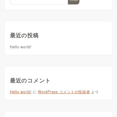
最近の投稿
Hello world!
最近のコメント
Hello world!
に
WordPress コメントの投稿者
より